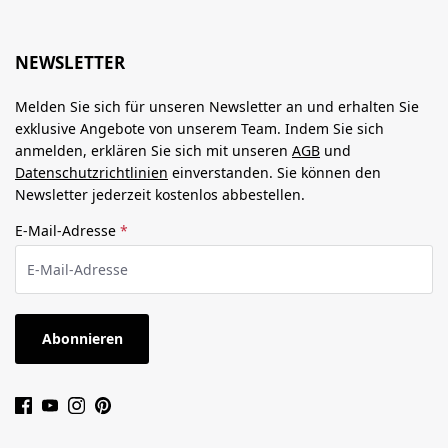
NEWSLETTER
Melden Sie sich für unseren Newsletter an und erhalten Sie
exklusive Angebote von unserem Team. Indem Sie sich
anmelden, erklären Sie sich mit unseren
AGB
und
Datenschutzrichtlinien
einverstanden. Sie können den
Newsletter jederzeit kostenlos abbestellen.
E-Mail-Adresse
*
Abonnieren