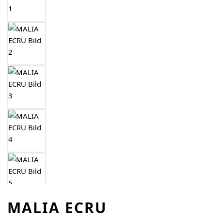
MALIA ECRU