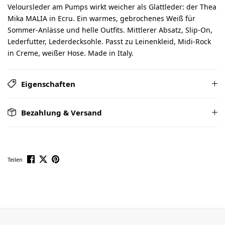
Veloursleder am Pumps wirkt weicher als Glattleder: der Thea
Mika MALIA in Ecru. Ein warmes, gebrochenes Weiß für
Sommer-Anlässe und helle Outfits. Mittlerer Absatz, Slip-On,
Lederfutter, Lederdecksohle. Passt zu Leinenkleid, Midi-Rock
in Creme, weißer Hose. Made in Italy.
Eigenschaften
Bezahlung & Versand
Teilen