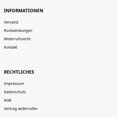
INFORMATIONEN
Versand
Rücksendungen
Widerrufsrecht
Kontakt
RECHTLICHES
Impressum
Datenschutz
AGB
Vertrag widerrufen