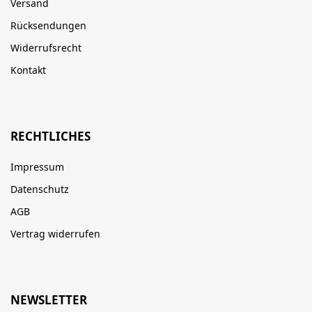
Versand
Rücksendungen
Widerrufsrecht
Kontakt
RECHTLICHES
Impressum
Datenschutz
AGB
Vertrag widerrufen
NEWSLETTER