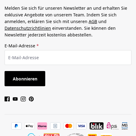
Melden Sie sich für unseren Newsletter an und erhalten Sie
exklusive Angebote von unserem Team. Indem Sie sich
anmelden, erklären Sie sich mit unseren
AGB
und
Datenschutzrichtlinien
einverstanden. Sie können den
Newsletter jederzeit kostenlos abbestellen.
E-Mail-Adresse
*
Abonnieren