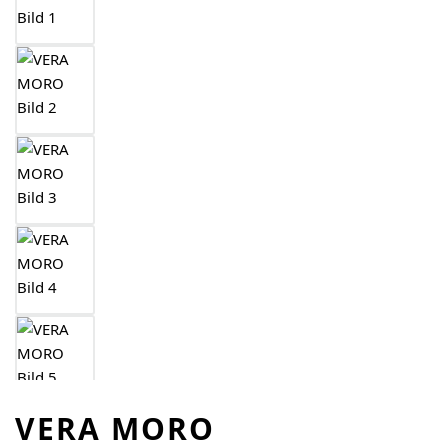
VERA MORO