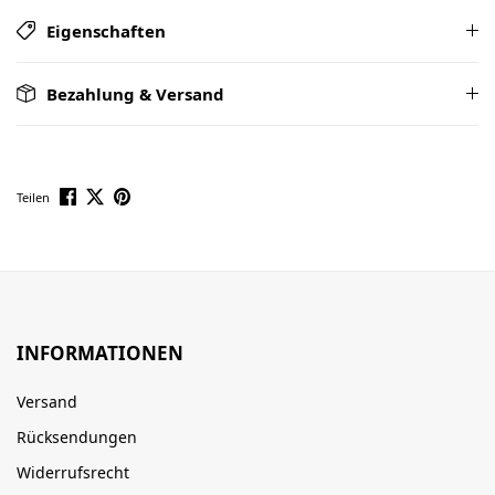
Eigenschaften
Bezahlung & Versand
Teilen
INFORMATIONEN
Versand
Rücksendungen
Widerrufsrecht