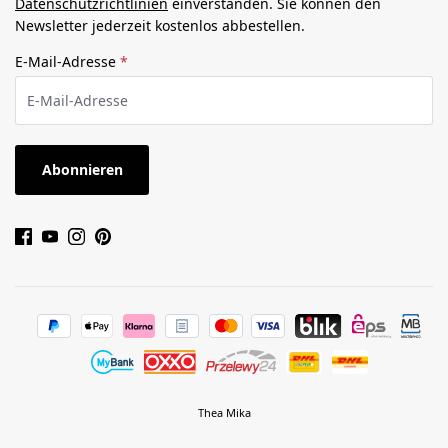
Datenschutzrichtlinien
einverstanden. Sie können den
Newsletter jederzeit kostenlos abbestellen.
E-Mail-Adresse
*
Abonnieren
Thea Mika