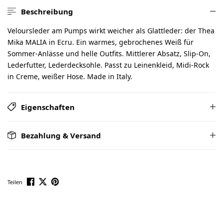
Beschreibung
Veloursleder am Pumps wirkt weicher als Glattleder: der Thea
Mika MALIA in Ecru. Ein warmes, gebrochenes Weiß für
Sommer-Anlässe und helle Outfits. Mittlerer Absatz, Slip-On,
Lederfutter, Lederdecksohle. Passt zu Leinenkleid, Midi-Rock
in Creme, weißer Hose. Made in Italy.
Eigenschaften
Bezahlung & Versand
Teilen