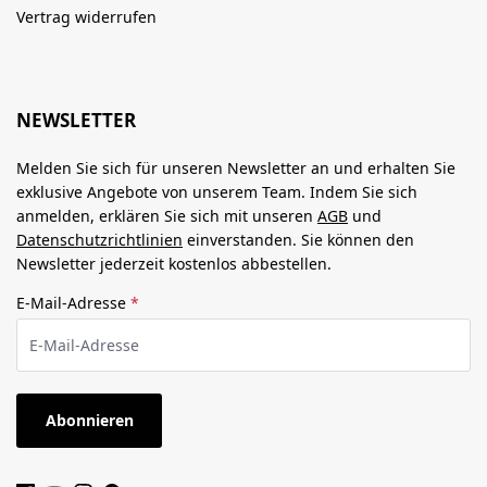
Vertrag widerrufen
NEWSLETTER
Melden Sie sich für unseren Newsletter an und erhalten Sie
exklusive Angebote von unserem Team. Indem Sie sich
anmelden, erklären Sie sich mit unseren
AGB
und
Datenschutzrichtlinien
einverstanden. Sie können den
Newsletter jederzeit kostenlos abbestellen.
E-Mail-Adresse
*
Abonnieren