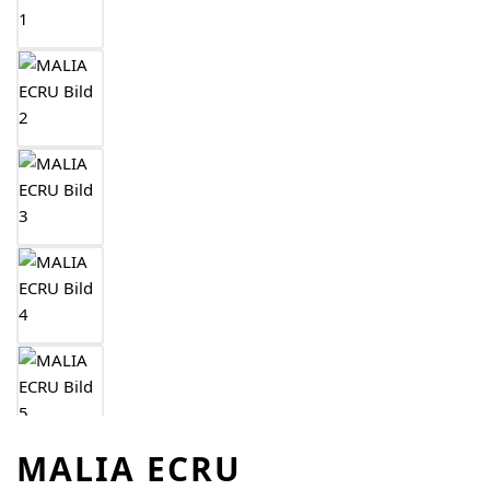
MALIA ECRU