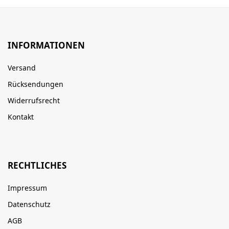
INFORMATIONEN
Versand
Rücksendungen
Widerrufsrecht
Kontakt
RECHTLICHES
Impressum
Datenschutz
AGB