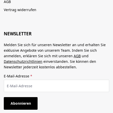
AGB
Vertrag widerrufen
NEWSLETTER
Melden Sie sich für unseren Newsletter an und erhalten Sie
exklusive Angebote von unserem Team. Indem Sie sich
anmelden, erklären Sie sich mit unseren
AGB
und
Datenschutzrichtlinien
einverstanden. Sie können den
Newsletter jederzeit kostenlos abbestellen.
E-Mail-Adresse
*
Abonnieren