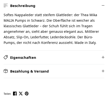
Beschreibung
Softes Nappaleder statt steifem Glattleder: der Thea Mika
MALIA Pumps in Schwarz. Die Oberfläche ist weicher als
klassisches Glattleder – der Schuh fühlt sich im Tragen
angenehmer an, sieht aber genauso elegant aus. Mittlerer
Absatz, Slip-On, Lederfutter, Lederdecksohle. Der Büro-
Pumps, der nicht nach Konferenz aussieht. Made in Italy.
Eigenschaften
Bezahlung & Versand
Teilen