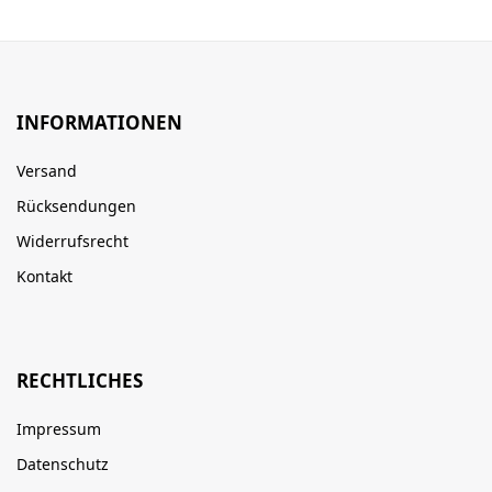
INFORMATIONEN
Versand
Rücksendungen
Widerrufsrecht
Kontakt
RECHTLICHES
Impressum
Datenschutz