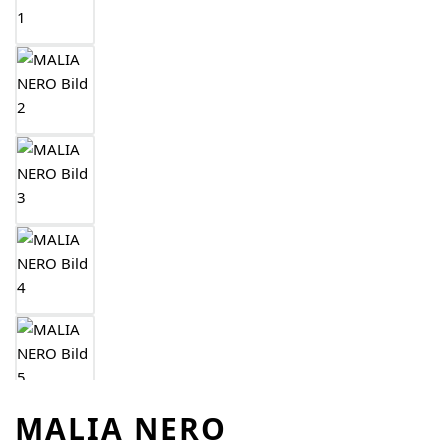
MALIA NERO