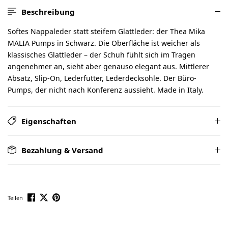
Beschreibung
Softes Nappaleder statt steifem Glattleder: der Thea Mika
MALIA Pumps in Schwarz. Die Oberfläche ist weicher als
klassisches Glattleder – der Schuh fühlt sich im Tragen
angenehmer an, sieht aber genauso elegant aus. Mittlerer
Absatz, Slip-On, Lederfutter, Lederdecksohle. Der Büro-
Pumps, der nicht nach Konferenz aussieht. Made in Italy.
Eigenschaften
Bezahlung & Versand
Teilen