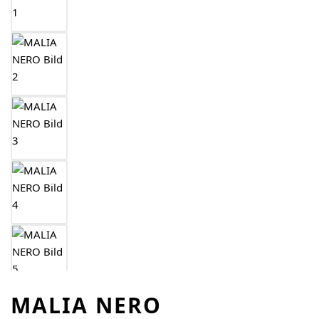
MALIA NERO