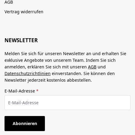
AGB
Vertrag widerrufen
NEWSLETTER
Melden Sie sich für unseren Newsletter an und erhalten Sie
exklusive Angebote von unserem Team. Indem Sie sich
anmelden, erklären Sie sich mit unseren
AGB
und
Datenschutzrichtlinien
einverstanden. Sie können den
Newsletter jederzeit kostenlos abbestellen.
E-Mail-Adresse
*
Abonnieren