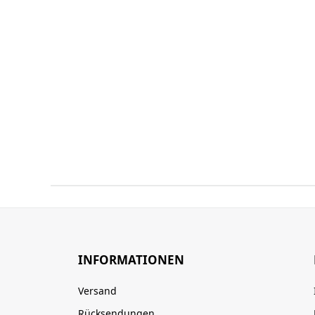
INFORMATIONEN
Versand
Rücksendungen