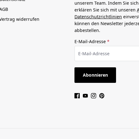
unserem Team. Indem Sie sic
AGB
erklären Sie sich mit unseren
Datenschutzrichtlinien
einvers
Vertrag widerrufen
können den Newsletter jederze
abbestellen.
E-Mail-Adresse
*
Abonnieren