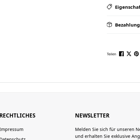
Eigenscha
Bezahlung
Teilen
RECHTLICHES
NEWSLETTER
Impressum
Melden Sie sich für unseren N
und erhalten Sie exklusive An
Datenschutz