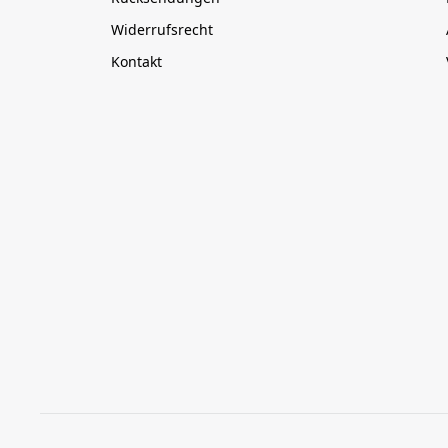
Widerrufsrecht
Kontakt