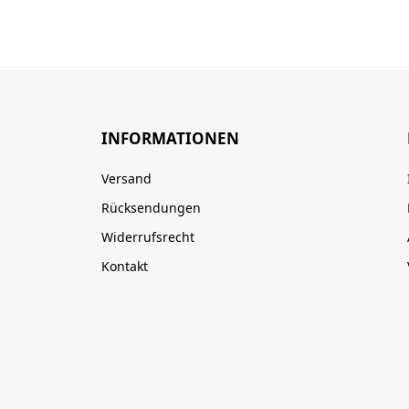
INFORMATIONEN
Versand
Rücksendungen
Widerrufsrecht
Kontakt