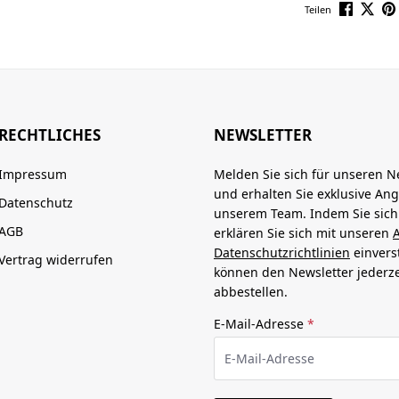
Teilen
RECHTLICHES
NEWSLETTER
Impressum
Melden Sie sich für unseren N
und erhalten Sie exklusive An
Datenschutz
unserem Team. Indem Sie sic
AGB
erklären Sie sich mit unseren
Datenschutzrichtlinien
einvers
Vertrag widerrufen
können den Newsletter jederze
abbestellen.
E-Mail-Adresse
*