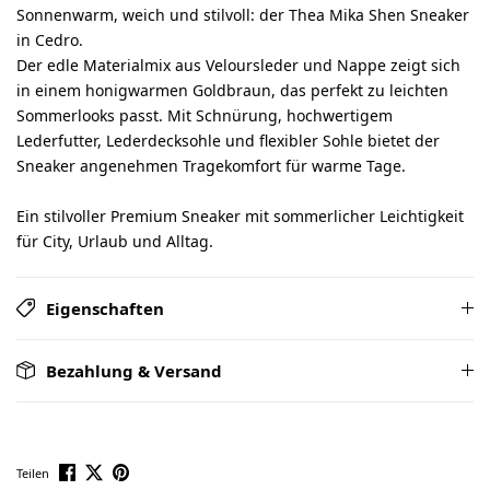
Sonnenwarm, weich und stilvoll: der Thea Mika Shen Sneaker
in Cedro.
Der edle Materialmix aus Veloursleder und Nappe zeigt sich
in einem honigwarmen Goldbraun, das perfekt zu leichten
Sommerlooks passt. Mit Schnürung, hochwertigem
Lederfutter, Lederdecksohle und flexibler Sohle bietet der
Sneaker angenehmen Tragekomfort für warme Tage.
Ein stilvoller Premium Sneaker mit sommerlicher Leichtigkeit
für City, Urlaub und Alltag.
Eigenschaften
Bezahlung & Versand
Teilen