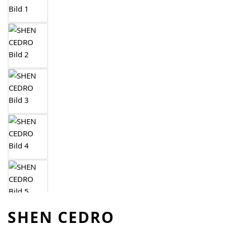
SHEN CEDRO