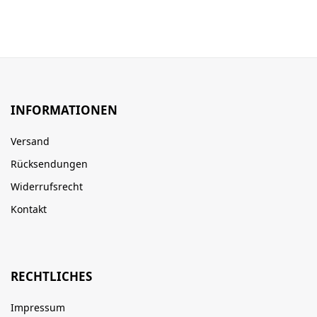
INFORMATIONEN
Versand
Rücksendungen
Widerrufsrecht
Kontakt
RECHTLICHES
Impressum