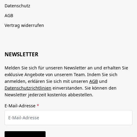
Datenschutz
AGB
Vertrag widerrufen
NEWSLETTER
Melden Sie sich für unseren Newsletter an und erhalten Sie
exklusive Angebote von unserem Team. Indem Sie sich
anmelden, erklären Sie sich mit unseren
AGB
und
Datenschutzrichtlinien
einverstanden. Sie können den
Newsletter jederzeit kostenlos abbestellen.
E-Mail-Adresse
*