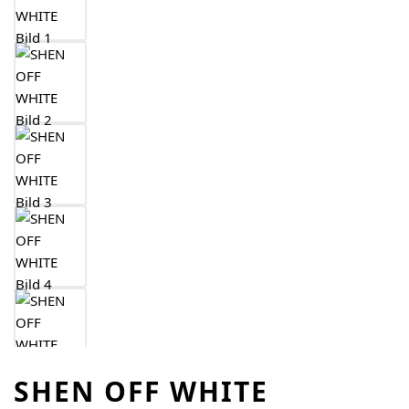
SHEN OFF WHITE