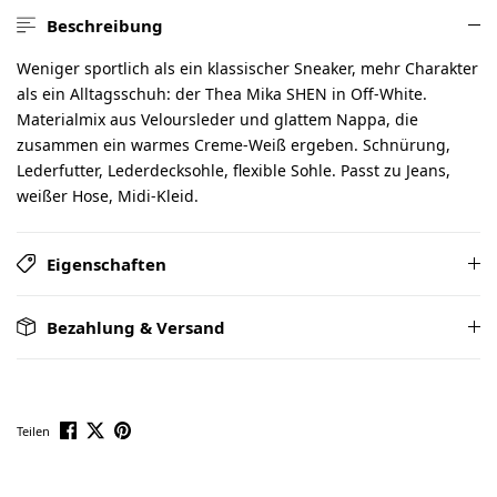
Beschreibung
Weniger sportlich als ein klassischer Sneaker, mehr Charakter
als ein Alltagsschuh: der Thea Mika SHEN in Off-White.
Materialmix aus Veloursleder und glattem Nappa, die
zusammen ein warmes Creme-Weiß ergeben. Schnürung,
Lederfutter, Lederdecksohle, flexible Sohle. Passt zu Jeans,
weißer Hose, Midi-Kleid.
Eigenschaften
Bezahlung & Versand
Teilen