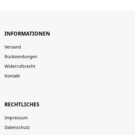
INFORMATIONEN
Versand
Rücksendungen
Widerrufsrecht
Kontakt
RECHTLICHES
Impressum
Datenschutz