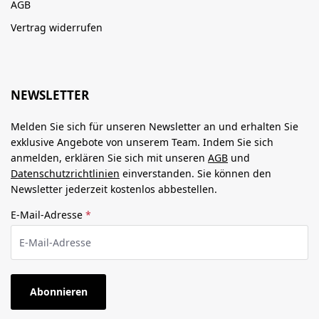
AGB
Vertrag widerrufen
NEWSLETTER
Melden Sie sich für unseren Newsletter an und erhalten Sie
exklusive Angebote von unserem Team. Indem Sie sich
anmelden, erklären Sie sich mit unseren
AGB
und
Datenschutzrichtlinien
einverstanden. Sie können den
Newsletter jederzeit kostenlos abbestellen.
E-Mail-Adresse
*
Abonnieren