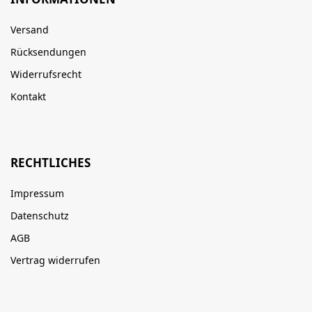
Versand
Rücksendungen
Widerrufsrecht
Kontakt
RECHTLICHES
Impressum
Datenschutz
AGB
Vertrag widerrufen