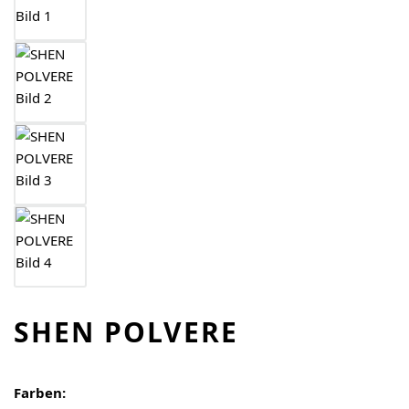
SHEN POLVERE
Farben: