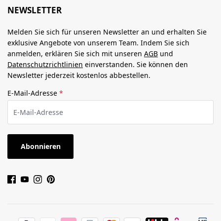
NEWSLETTER
Melden Sie sich für unseren Newsletter an und erhalten Sie
exklusive Angebote von unserem Team. Indem Sie sich
anmelden, erklären Sie sich mit unseren
AGB
und
Datenschutzrichtlinien
einverstanden. Sie können den
Newsletter jederzeit kostenlos abbestellen.
E-Mail-Adresse
*
Abonnieren