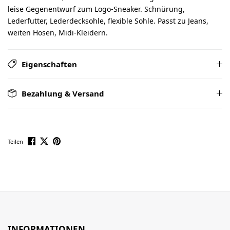
leise Gegenentwurf zum Logo-Sneaker. Schnürung,
Lederfutter, Lederdecksohle, flexible Sohle. Passt zu Jeans,
weiten Hosen, Midi-Kleidern.
Eigenschaften
Bezahlung & Versand
Teilen
INFORMATIONEN