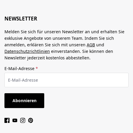
NEWSLETTER
Melden Sie sich für unseren Newsletter an und erhalten Sie
exklusive Angebote von unserem Team. Indem Sie sich
anmelden, erklären Sie sich mit unseren
AGB
und
Datenschutzrichtlinien
einverstanden. Sie können den
Newsletter jederzeit kostenlos abbestellen.
E-Mail-Adresse
*
Abonnieren