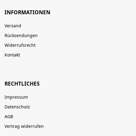
INFORMATIONEN
Versand
Rücksendungen
Widerrufsrecht
Kontakt
RECHTLICHES
Impressum
Datenschutz
AGB
Vertrag widerrufen