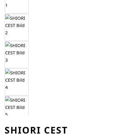
SHIORI CEST