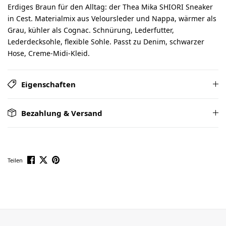
Erdiges Braun für den Alltag: der Thea Mika SHIORI Sneaker
in Cest. Materialmix aus Veloursleder und Nappa, wärmer als
Grau, kühler als Cognac. Schnürung, Lederfutter,
Lederdecksohle, flexible Sohle. Passt zu Denim, schwarzer
Hose, Creme-Midi-Kleid.
Eigenschaften
Bezahlung & Versand
Teilen