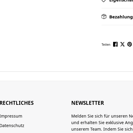
Bezahlung
Teilen
RECHTLICHES
NEWSLETTER
Impressum
Melden Sie sich für unseren N
und erhalten Sie exklusive An
Datenschutz
unserem Team. Indem Sie sic