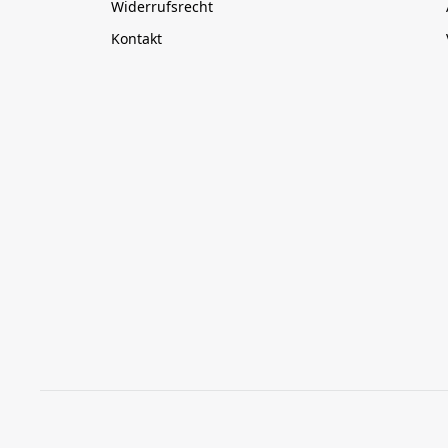
Widerrufsrecht
Kontakt