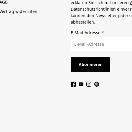
AGB
erklären Sie sich mit unseren
Datenschutzrichtlinien
einvers
Vertrag widerrufen
können den Newsletter jederze
abbestellen.
E-Mail-Adresse
*
Abonnieren