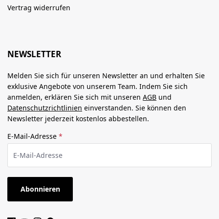
Vertrag widerrufen
NEWSLETTER
Melden Sie sich für unseren Newsletter an und erhalten Sie
exklusive Angebote von unserem Team. Indem Sie sich
anmelden, erklären Sie sich mit unseren
AGB
und
Datenschutzrichtlinien
einverstanden. Sie können den
Newsletter jederzeit kostenlos abbestellen.
E-Mail-Adresse
*
Abonnieren