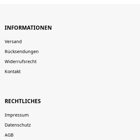
INFORMATIONEN
Versand
Rücksendungen
Widerrufsrecht
Kontakt
RECHTLICHES
Impressum
Datenschutz
AGB