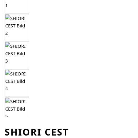
SHIORI CEST