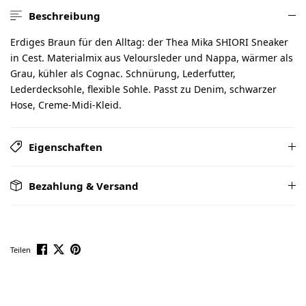
Beschreibung
Erdiges Braun für den Alltag: der Thea Mika SHIORI Sneaker
in Cest. Materialmix aus Veloursleder und Nappa, wärmer als
Grau, kühler als Cognac. Schnürung, Lederfutter,
Lederdecksohle, flexible Sohle. Passt zu Denim, schwarzer
Hose, Creme-Midi-Kleid.
Eigenschaften
Bezahlung & Versand
Teilen