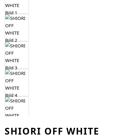
SHIORI OFF WHITE