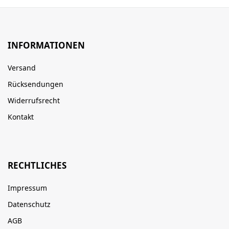
INFORMATIONEN
Versand
Rücksendungen
Widerrufsrecht
Kontakt
RECHTLICHES
Impressum
Datenschutz
AGB