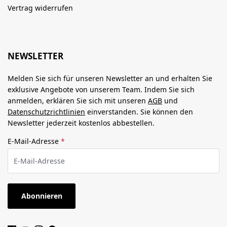
Vertrag widerrufen
NEWSLETTER
Melden Sie sich für unseren Newsletter an und erhalten Sie
exklusive Angebote von unserem Team. Indem Sie sich
anmelden, erklären Sie sich mit unseren
AGB
und
Datenschutzrichtlinien
einverstanden. Sie können den
Newsletter jederzeit kostenlos abbestellen.
E-Mail-Adresse
*
Abonnieren