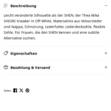
Beschreibung
Leicht veränderte Silhouette als der SHEN: der Thea Mika
SHIORI Sneaker in Off-White. Materialmix aus Veloursleder
und Nappa, Schnürung, Lederfutter, Lederdecksohle, flexible
Sohle. Für Frauen, die den SHEN kennen und eine subtile
Alternative suchen.
Eigenschaften
Bezahlung & Versand
Teilen