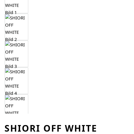
SHIORI OFF WHITE