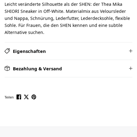
Leicht veränderte Silhouette als der SHEN: der Thea Mika
SHIORI Sneaker in Off-White. Materialmix aus Veloursleder
und Nappa, Schnürung, Lederfutter, Lederdecksohle, flexible
Sohle. Für Frauen, die den SHEN kennen und eine subtile
Alternative suchen.
Eigenschaften
Bezahlung & Versand
Teilen