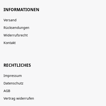
INFORMATIONEN
Versand
Rücksendungen
Widerrufsrecht
Kontakt
RECHTLICHES
Impressum
Datenschutz
AGB
Vertrag widerrufen