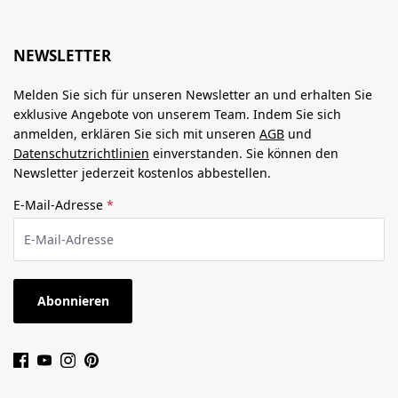
NEWSLETTER
Melden Sie sich für unseren Newsletter an und erhalten Sie
exklusive Angebote von unserem Team. Indem Sie sich
anmelden, erklären Sie sich mit unseren
AGB
und
Datenschutzrichtlinien
einverstanden. Sie können den
Newsletter jederzeit kostenlos abbestellen.
E-Mail-Adresse
*
Abonnieren