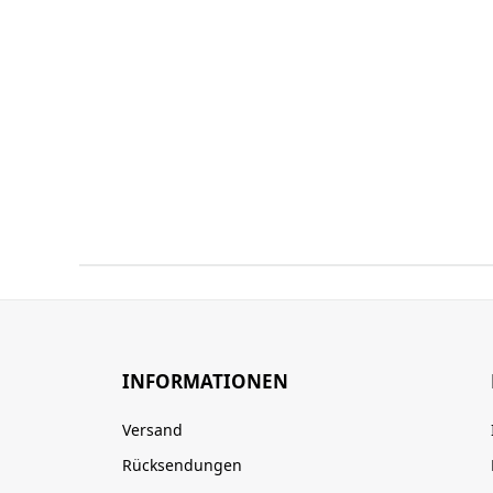
INFORMATIONEN
Versand
Rücksendungen