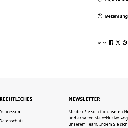
Bezahlung
Teilen
RECHTLICHES
NEWSLETTER
Impressum
Melden Sie sich für unseren N
und erhalten Sie exklusive An
Datenschutz
unserem Team. Indem Sie sic