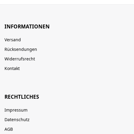
INFORMATIONEN
Versand
Rücksendungen
Widerrufsrecht
Kontakt
RECHTLICHES
Impressum
Datenschutz
AGB