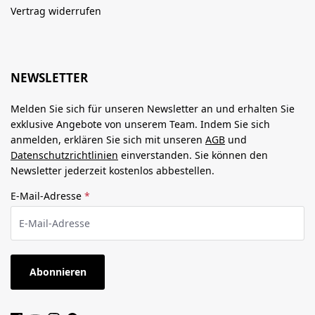
Vertrag widerrufen
NEWSLETTER
Melden Sie sich für unseren Newsletter an und erhalten Sie
exklusive Angebote von unserem Team. Indem Sie sich
anmelden, erklären Sie sich mit unseren
AGB
und
Datenschutzrichtlinien
einverstanden. Sie können den
Newsletter jederzeit kostenlos abbestellen.
E-Mail-Adresse
*
Abonnieren