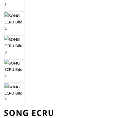
SONG ECRU