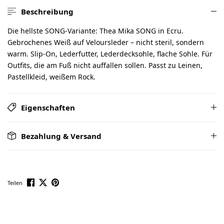
Beschreibung
Die hellste SONG-Variante: Thea Mika SONG in Ecru.
Gebrochenes Weiß auf Veloursleder – nicht steril, sondern
warm. Slip-On, Lederfutter, Lederdecksohle, flache Sohle. Für
Outfits, die am Fuß nicht auffallen sollen. Passt zu Leinen,
Pastellkleid, weißem Rock.
Eigenschaften
Bezahlung & Versand
Teilen