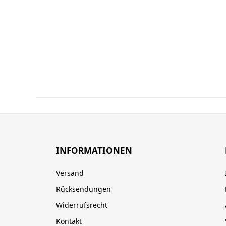
INFORMATIONEN
Versand
Rücksendungen
Widerrufsrecht
Kontakt