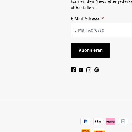
können den Newsletter jederze
abbestellen.
E-Mail-Adresse
*
Abonnieren