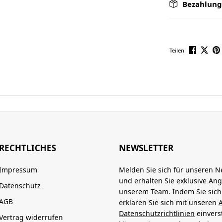
Bezahlung
Teilen
RECHTLICHES
NEWSLETTER
Impressum
Melden Sie sich für unseren N
und erhalten Sie exklusive An
Datenschutz
unserem Team. Indem Sie sic
AGB
erklären Sie sich mit unseren
Datenschutzrichtlinien
einvers
Vertrag widerrufen