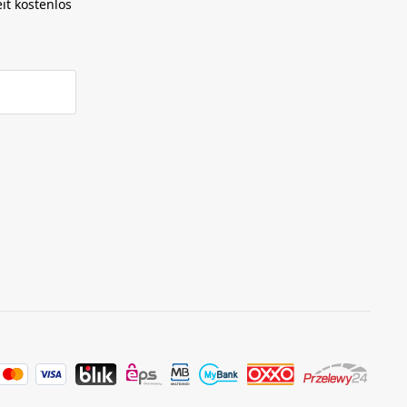
it kostenlos