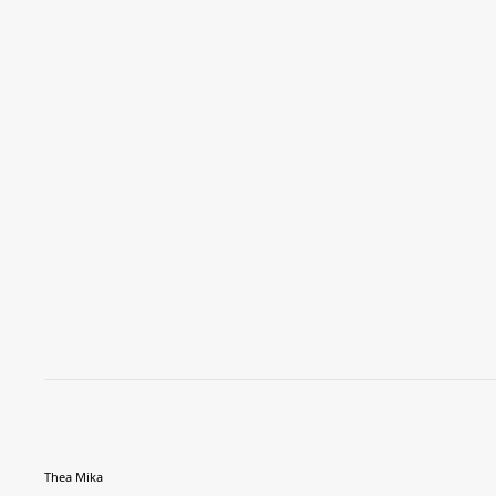
Thea Mika