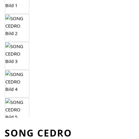
SONG CEDRO