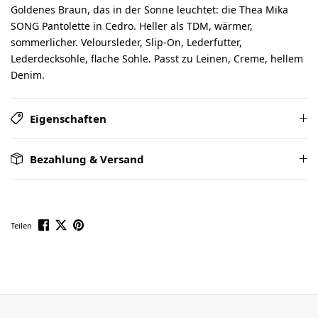
Goldenes Braun, das in der Sonne leuchtet: die Thea Mika
SONG Pantolette in Cedro. Heller als TDM, wärmer,
sommerlicher. Veloursleder, Slip-On, Lederfutter,
Lederdecksohle, flache Sohle. Passt zu Leinen, Creme, hellem
Denim.
Eigenschaften
Bezahlung & Versand
Teilen