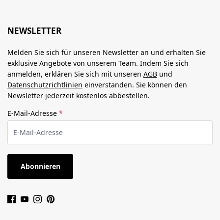
NEWSLETTER
Melden Sie sich für unseren Newsletter an und erhalten Sie
exklusive Angebote von unserem Team. Indem Sie sich
anmelden, erklären Sie sich mit unseren
AGB
und
Datenschutzrichtlinien
einverstanden. Sie können den
Newsletter jederzeit kostenlos abbestellen.
E-Mail-Adresse
*
Abonnieren