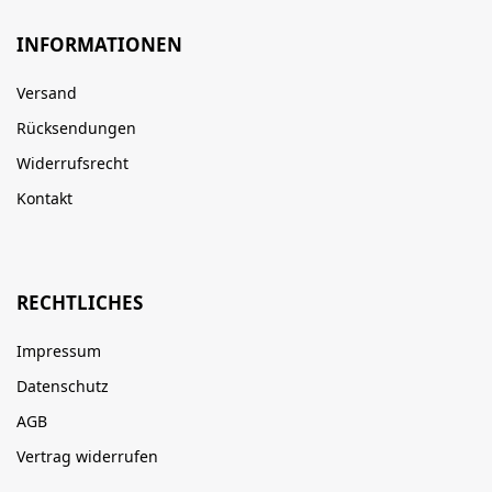
INFORMATIONEN
Versand
Rücksendungen
Widerrufsrecht
Kontakt
RECHTLICHES
Impressum
Datenschutz
AGB
Vertrag widerrufen