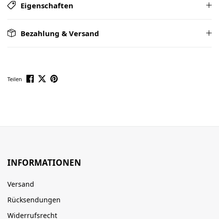
Eigenschaften
Bezahlung & Versand
Teilen
INFORMATIONEN
Versand
Rücksendungen
Widerrufsrecht