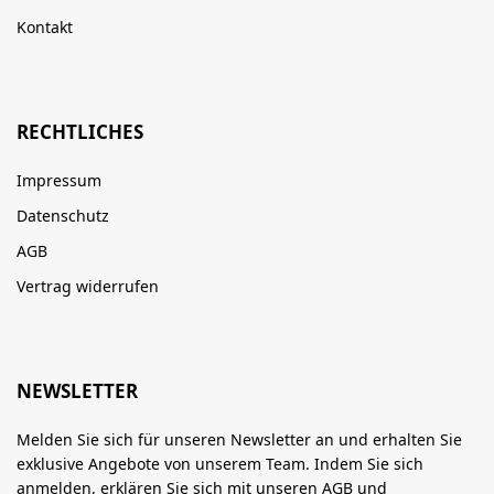
Kontakt
RECHTLICHES
Impressum
Datenschutz
AGB
Vertrag widerrufen
NEWSLETTER
Melden Sie sich für unseren Newsletter an und erhalten Sie
exklusive Angebote von unserem Team. Indem Sie sich
anmelden, erklären Sie sich mit unseren
AGB
und