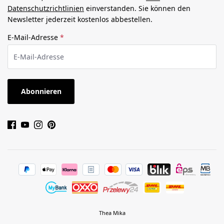
Datenschutzrichtlinien
einverstanden. Sie können den
Newsletter jederzeit kostenlos abbestellen.
E-Mail-Adresse
*
Abonnieren
Thea Mika