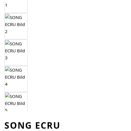
SONG ECRU