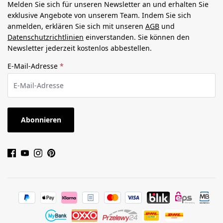
Melden Sie sich für unseren Newsletter an und erhalten Sie
exklusive Angebote von unserem Team. Indem Sie sich
anmelden, erklären Sie sich mit unseren
AGB
und
Datenschutzrichtlinien
einverstanden. Sie können den
Newsletter jederzeit kostenlos abbestellen.
E-Mail-Adresse
*
Abonnieren