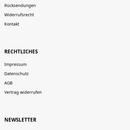
Rücksendungen
Widerrufsrecht
Kontakt
RECHTLICHES
Impressum
Datenschutz
AGB
Vertrag widerrufen
NEWSLETTER