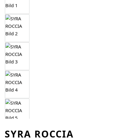
SYRA ROCCIA