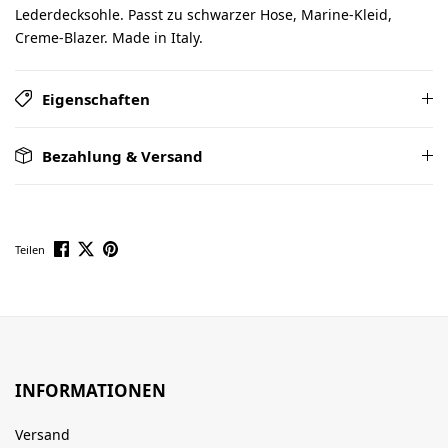
Lederdecksohle. Passt zu schwarzer Hose, Marine-Kleid,
Creme-Blazer. Made in Italy.
Eigenschaften
Bezahlung & Versand
Teilen
INFORMATIONEN
Versand