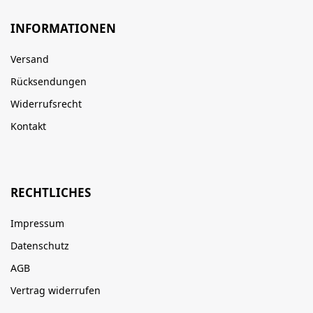
INFORMATIONEN
Versand
Rücksendungen
Widerrufsrecht
Kontakt
RECHTLICHES
Impressum
Datenschutz
AGB
Vertrag widerrufen