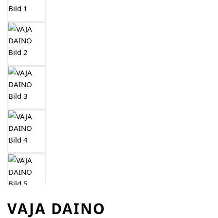
VAJA DAINO