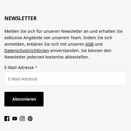
NEWSLETTER
Melden Sie sich für unseren Newsletter an und erhalten Sie
exklusive Angebote von unserem Team. Indem Sie sich
anmelden, erklären Sie sich mit unseren
AGB
und
Datenschutzrichtlinien
einverstanden. Sie können den
Newsletter jederzeit kostenlos abbestellen.
E-Mail-Adresse
*
Abonnieren