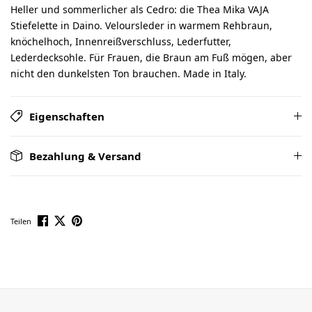
Heller und sommerlicher als Cedro: die Thea Mika VAJA
Stiefelette in Daino. Veloursleder in warmem Rehbraun,
knöchelhoch, Innenreißverschluss, Lederfutter,
Lederdecksohle. Für Frauen, die Braun am Fuß mögen, aber
nicht den dunkelsten Ton brauchen. Made in Italy.
Eigenschaften
Bezahlung & Versand
Teilen