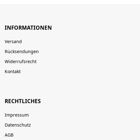
INFORMATIONEN
Versand
Rücksendungen
Widerrufsrecht
Kontakt
RECHTLICHES
Impressum
Datenschutz
AGB