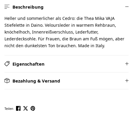
Beschreibung
Heller und sommerlicher als Cedro: die Thea Mika VAJA
Stiefelette in Daino. Veloursleder in warmem Rehbraun,
knöchelhoch, Innenreißverschluss, Lederfutter,
Lederdecksohle. Für Frauen, die Braun am Fuß mögen, aber
nicht den dunkelsten Ton brauchen. Made in Italy.
Eigenschaften
Bezahlung & Versand
Teilen