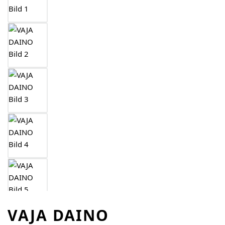
VAJA DAINO