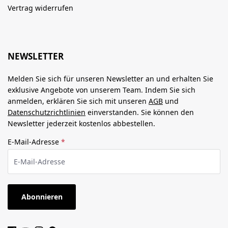
Vertrag widerrufen
NEWSLETTER
Melden Sie sich für unseren Newsletter an und erhalten Sie
exklusive Angebote von unserem Team. Indem Sie sich
anmelden, erklären Sie sich mit unseren
AGB
und
Datenschutzrichtlinien
einverstanden. Sie können den
Newsletter jederzeit kostenlos abbestellen.
E-Mail-Adresse
*
Abonnieren