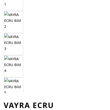
VAYRA ECRU