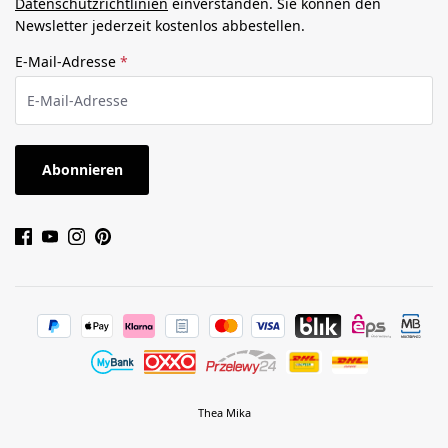
Datenschutzrichtlinien
einverstanden. Sie können den
Newsletter jederzeit kostenlos abbestellen.
E-Mail-Adresse
*
Abonnieren
Thea Mika