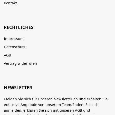
Kontakt
RECHTLICHES
Impressum
Datenschutz
AGB
Vertrag widerrufen
NEWSLETTER
Melden Sie sich für unseren Newsletter an und erhalten Sie
exklusive Angebote von unserem Team. Indem Sie sich
anmelden, erklären Sie sich mit unseren
AGB
und