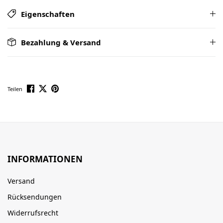
Eigenschaften
Bezahlung & Versand
Teilen
INFORMATIONEN
Versand
Rücksendungen
Widerrufsrecht