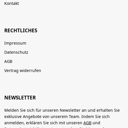
Kontakt
RECHTLICHES
Impressum
Datenschutz
AGB
Vertrag widerrufen
NEWSLETTER
Melden Sie sich für unseren Newsletter an und erhalten Sie
exklusive Angebote von unserem Team. Indem Sie sich
anmelden, erklären Sie sich mit unseren
AGB
und