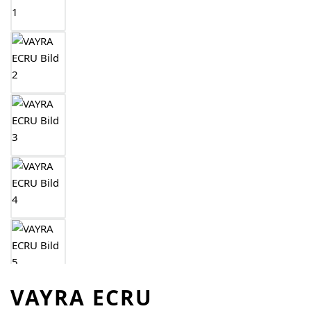
VAYRA ECRU