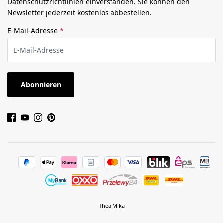
Datenschutzrichtlinien
einverstanden. Sie können den
Newsletter jederzeit kostenlos abbestellen.
E-Mail-Adresse
*
Abonnieren
Thea Mika