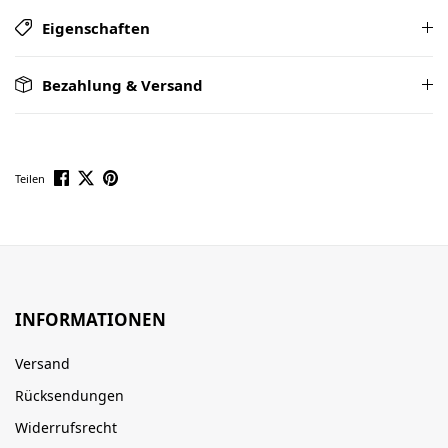
Eigenschaften
Bezahlung & Versand
Teilen
INFORMATIONEN
Versand
Rücksendungen
Widerrufsrecht