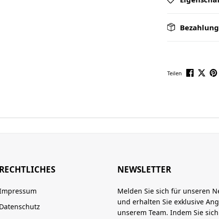
Bezahlung
Teilen
RECHTLICHES
NEWSLETTER
Impressum
Melden Sie sich für unseren N
und erhalten Sie exklusive An
Datenschutz
unserem Team. Indem Sie sic