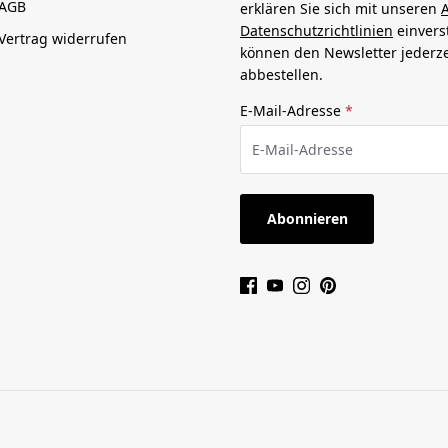
AGB
erklären Sie sich mit unseren
Datenschutzrichtlinien
einvers
Vertrag widerrufen
können den Newsletter jederze
abbestellen.
E-Mail-Adresse
*
Abonnieren