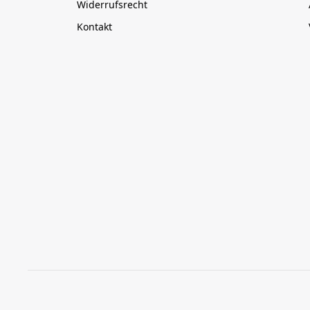
Widerrufsrecht
Kontakt