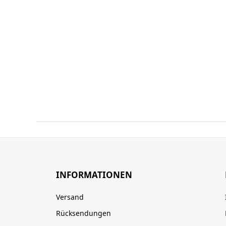
INFORMATIONEN
Versand
Rücksendungen