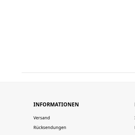
INFORMATIONEN
Versand
Rücksendungen