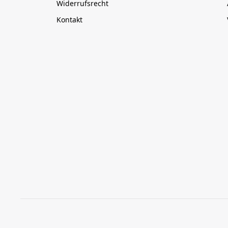
Widerrufsrecht
Kontakt