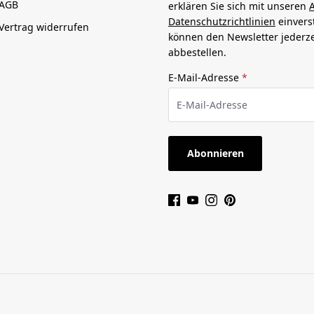
AGB
erklären Sie sich mit unseren
Datenschutzrichtlinien
einvers
Vertrag widerrufen
können den Newsletter jederze
abbestellen.
E-Mail-Adresse
*
Abonnieren