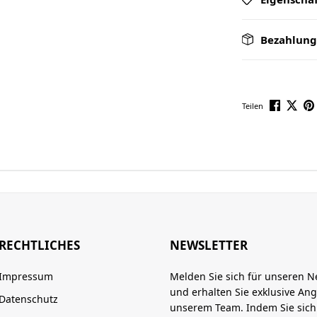
Bezahlung
Teilen
RECHTLICHES
NEWSLETTER
Impressum
Melden Sie sich für unseren N
und erhalten Sie exklusive An
Datenschutz
unserem Team. Indem Sie sic