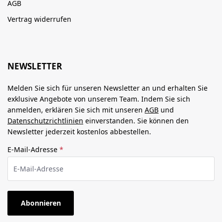
AGB
Vertrag widerrufen
NEWSLETTER
Melden Sie sich für unseren Newsletter an und erhalten Sie
exklusive Angebote von unserem Team. Indem Sie sich
anmelden, erklären Sie sich mit unseren
AGB
und
Datenschutzrichtlinien
einverstanden. Sie können den
Newsletter jederzeit kostenlos abbestellen.
E-Mail-Adresse
*
Abonnieren