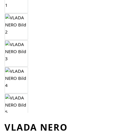
VLADA NERO