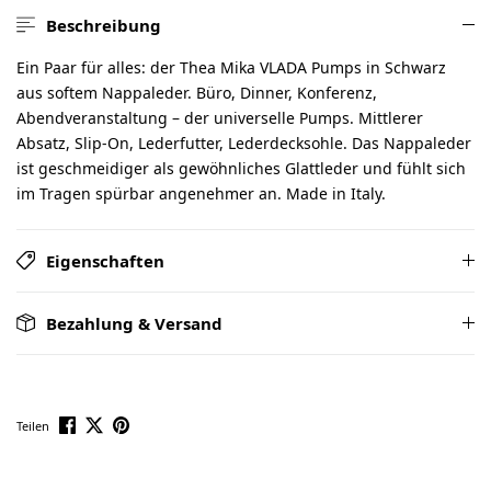
Beschreibung
Ein Paar für alles: der Thea Mika VLADA Pumps in Schwarz
aus softem Nappaleder. Büro, Dinner, Konferenz,
Abendveranstaltung – der universelle Pumps. Mittlerer
Absatz, Slip-On, Lederfutter, Lederdecksohle. Das Nappaleder
ist geschmeidiger als gewöhnliches Glattleder und fühlt sich
im Tragen spürbar angenehmer an. Made in Italy.
Eigenschaften
Bezahlung & Versand
Teilen