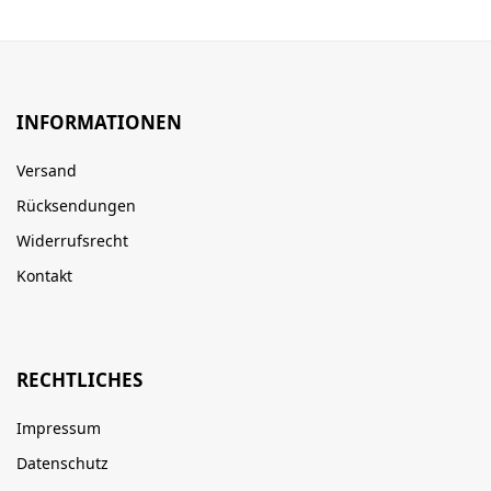
INFORMATIONEN
Versand
Rücksendungen
Widerrufsrecht
Kontakt
RECHTLICHES
Impressum
Datenschutz