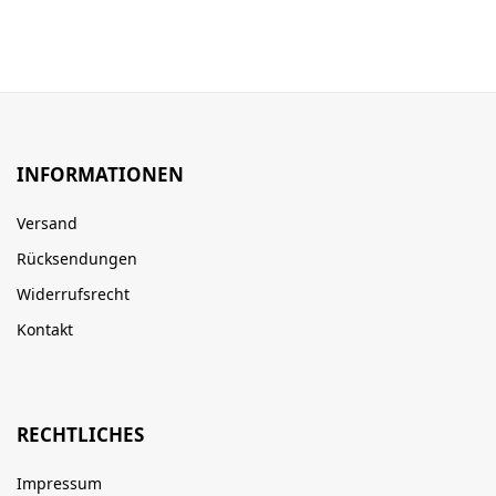
INFORMATIONEN
Versand
Rücksendungen
Widerrufsrecht
Kontakt
RECHTLICHES
Impressum