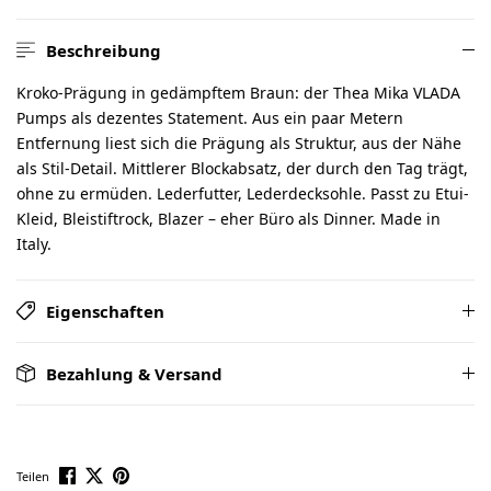
Beschreibung
Kroko-Prägung in gedämpftem Braun: der Thea Mika VLADA
Pumps als dezentes Statement. Aus ein paar Metern
Entfernung liest sich die Prägung als Struktur, aus der Nähe
als Stil-Detail. Mittlerer Blockabsatz, der durch den Tag trägt,
ohne zu ermüden. Lederfutter, Lederdecksohle. Passt zu Etui-
Kleid, Bleistiftrock, Blazer – eher Büro als Dinner. Made in
Italy.
Eigenschaften
Bezahlung & Versand
Teilen