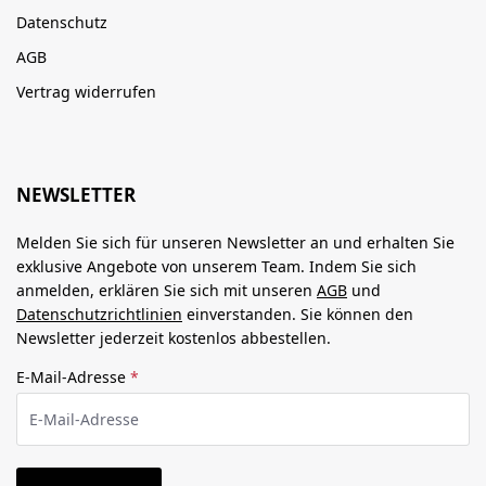
Datenschutz
AGB
Vertrag widerrufen
NEWSLETTER
Melden Sie sich für unseren Newsletter an und erhalten Sie
exklusive Angebote von unserem Team. Indem Sie sich
anmelden, erklären Sie sich mit unseren
AGB
und
Datenschutzrichtlinien
einverstanden. Sie können den
Newsletter jederzeit kostenlos abbestellen.
E-Mail-Adresse
*