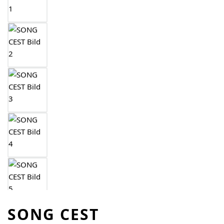
SONG CEST