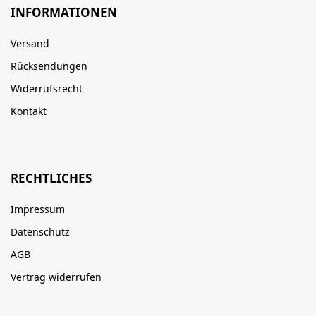
INFORMATIONEN
Versand
Rücksendungen
Widerrufsrecht
Kontakt
RECHTLICHES
Impressum
Datenschutz
AGB
Vertrag widerrufen