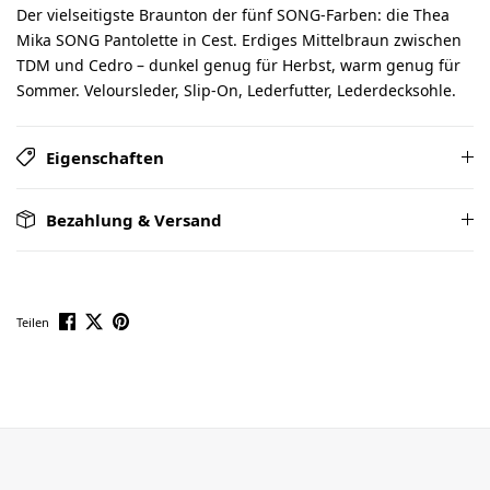
Der vielseitigste Braunton der fünf SONG-Farben: die Thea
Mika SONG Pantolette in Cest. Erdiges Mittelbraun zwischen
TDM und Cedro – dunkel genug für Herbst, warm genug für
Sommer. Veloursleder, Slip-On, Lederfutter, Lederdecksohle.
Eigenschaften
Bezahlung & Versand
Teilen