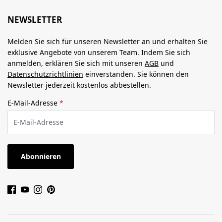
NEWSLETTER
Melden Sie sich für unseren Newsletter an und erhalten Sie
exklusive Angebote von unserem Team. Indem Sie sich
anmelden, erklären Sie sich mit unseren
AGB
und
Datenschutzrichtlinien
einverstanden. Sie können den
Newsletter jederzeit kostenlos abbestellen.
E-Mail-Adresse
*
Abonnieren