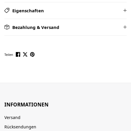
Eigenschaften
Bezahlung & Versand
Teilen
INFORMATIONEN
Versand
Rücksendungen