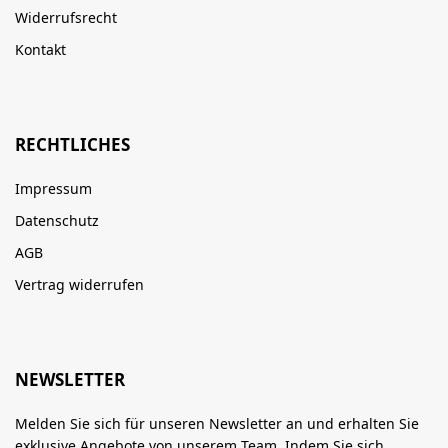
Widerrufsrecht
Kontakt
RECHTLICHES
Impressum
Datenschutz
AGB
Vertrag widerrufen
NEWSLETTER
Melden Sie sich für unseren Newsletter an und erhalten Sie
exklusive Angebote von unserem Team. Indem Sie sich