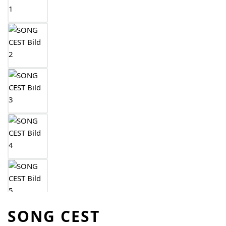
SONG CEST