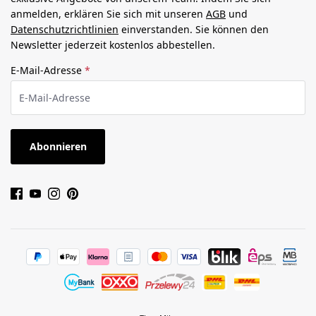
anmelden, erklären Sie sich mit unseren
AGB
und
Datenschutzrichtlinien
einverstanden. Sie können den
Newsletter jederzeit kostenlos abbestellen.
E-Mail-Adresse
*
Abonnieren