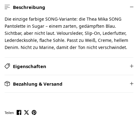
Beschreibung
Die einzige farbige SONG-Variante: die Thea Mika SONG
Pantolette in Sugar – einem zarten, gedämpften Blau.
Sichtbar, aber nicht laut. Veloursleder, Slip-On, Lederfutter,
Lederdecksohle, flache Sohle. Passt zu Weiß, Creme, hellem
Denim. Nicht zu Marine, damit der Ton nicht verschwindet.
Eigenschaften
Bezahlung & Versand
Teilen