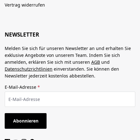
Vertrag widerrufen
NEWSLETTER
Melden Sie sich für unseren Newsletter an und erhalten Sie
exklusive Angebote von unserem Team. Indem Sie sich
anmelden, erklären Sie sich mit unseren
AGB
und
Datenschutzrichtlinien
einverstanden. Sie können den
Newsletter jederzeit kostenlos abbestellen.
E-Mail-Adresse
*
Abonnieren