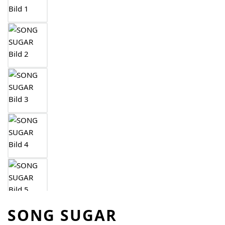
SONG SUGAR