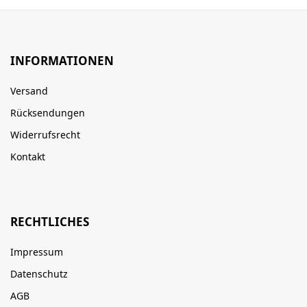
INFORMATIONEN
Versand
Rücksendungen
Widerrufsrecht
Kontakt
RECHTLICHES
Impressum
Datenschutz
AGB