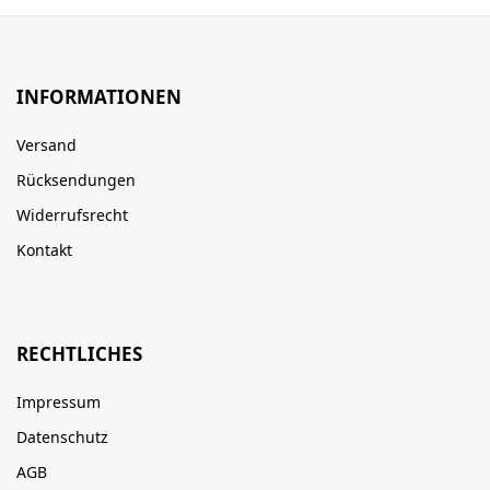
INFORMATIONEN
Versand
Rücksendungen
Widerrufsrecht
Kontakt
RECHTLICHES
Impressum
Datenschutz
AGB