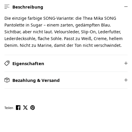
Beschreibung
Die einzige farbige SONG-Variante: die Thea Mika SONG
Pantolette in Sugar – einem zarten, gedämpften Blau.
Sichtbar, aber nicht laut. Veloursleder, Slip-On, Lederfutter,
Lederdecksohle, flache Sohle. Passt zu Weiß, Creme, hellem
Denim. Nicht zu Marine, damit der Ton nicht verschwindet.
Eigenschaften
Bezahlung & Versand
Teilen