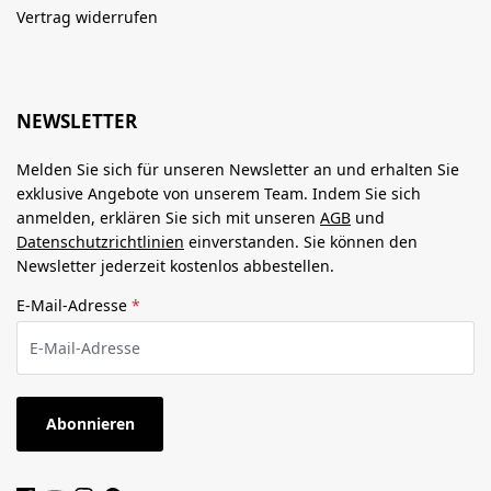
Vertrag widerrufen
NEWSLETTER
Melden Sie sich für unseren Newsletter an und erhalten Sie
exklusive Angebote von unserem Team. Indem Sie sich
anmelden, erklären Sie sich mit unseren
AGB
und
Datenschutzrichtlinien
einverstanden. Sie können den
Newsletter jederzeit kostenlos abbestellen.
E-Mail-Adresse
*
Abonnieren