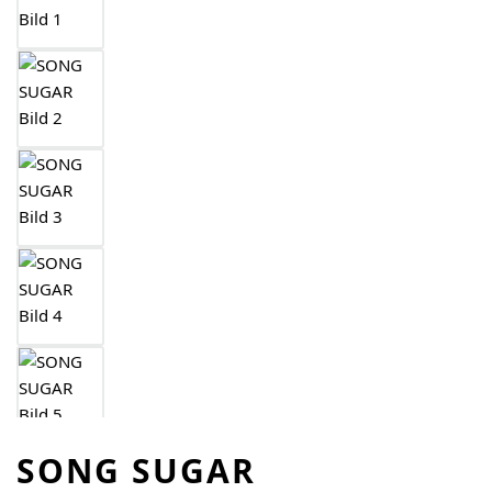
SONG SUGAR