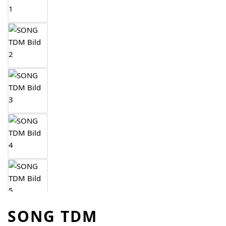
SONG TDM