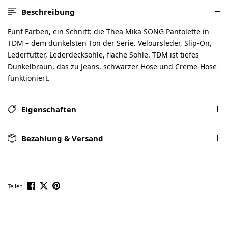
Beschreibung
Fünf Farben, ein Schnitt: die Thea Mika SONG Pantolette in
TDM – dem dunkelsten Ton der Serie. Veloursleder, Slip-On,
Lederfutter, Lederdecksohle, flache Sohle. TDM ist tiefes
Dunkelbraun, das zu Jeans, schwarzer Hose und Creme-Hose
funktioniert.
Eigenschaften
Bezahlung & Versand
Teilen