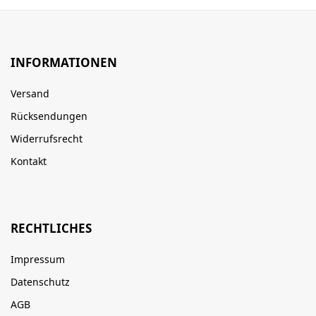
INFORMATIONEN
Versand
Rücksendungen
Widerrufsrecht
Kontakt
RECHTLICHES
Impressum
Datenschutz
AGB