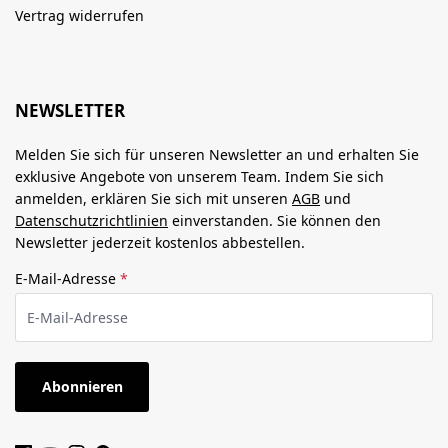
Vertrag widerrufen
NEWSLETTER
Melden Sie sich für unseren Newsletter an und erhalten Sie
exklusive Angebote von unserem Team. Indem Sie sich
anmelden, erklären Sie sich mit unseren
AGB
und
Datenschutzrichtlinien
einverstanden. Sie können den
Newsletter jederzeit kostenlos abbestellen.
E-Mail-Adresse
*
Abonnieren