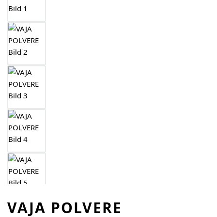
VAJA POLVERE