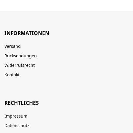
INFORMATIONEN
Versand
Rücksendungen
Widerrufsrecht
Kontakt
RECHTLICHES
Impressum
Datenschutz