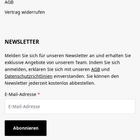
AGB
Vertrag widerrufen
NEWSLETTER
Melden Sie sich für unseren Newsletter an und erhalten Sie
exklusive Angebote von unserem Team. Indem Sie sich
anmelden, erklären Sie sich mit unseren
AGB
und
Datenschutzrichtlinien
einverstanden. Sie können den
Newsletter jederzeit kostenlos abbestellen.
E-Mail-Adresse
*
Abonnieren