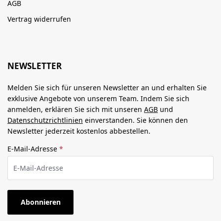
AGB
Vertrag widerrufen
NEWSLETTER
Melden Sie sich für unseren Newsletter an und erhalten Sie
exklusive Angebote von unserem Team. Indem Sie sich
anmelden, erklären Sie sich mit unseren
AGB
und
Datenschutzrichtlinien
einverstanden. Sie können den
Newsletter jederzeit kostenlos abbestellen.
E-Mail-Adresse
*
Abonnieren