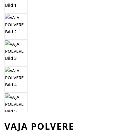
VAJA POLVERE