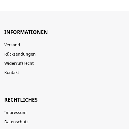
INFORMATIONEN
Versand
Rücksendungen
Widerrufsrecht
Kontakt
RECHTLICHES
Impressum
Datenschutz