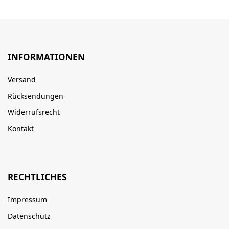
INFORMATIONEN
Versand
Rücksendungen
Widerrufsrecht
Kontakt
RECHTLICHES
Impressum
Datenschutz