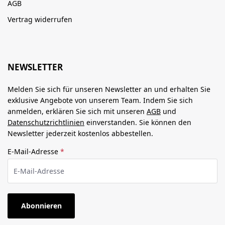
AGB
Vertrag widerrufen
NEWSLETTER
Melden Sie sich für unseren Newsletter an und erhalten Sie
exklusive Angebote von unserem Team. Indem Sie sich
anmelden, erklären Sie sich mit unseren
AGB
und
Datenschutzrichtlinien
einverstanden. Sie können den
Newsletter jederzeit kostenlos abbestellen.
E-Mail-Adresse
*
Abonnieren