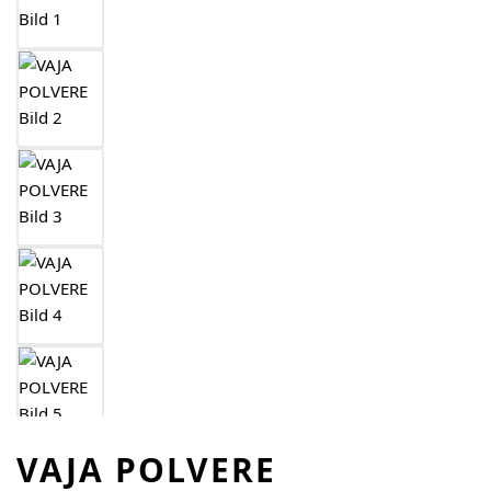
VAJA POLVERE