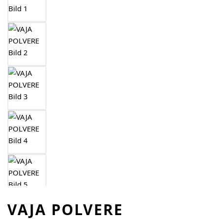
VAJA POLVERE