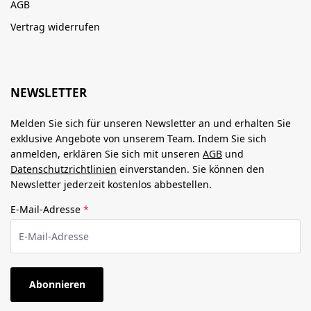
AGB
Vertrag widerrufen
NEWSLETTER
Melden Sie sich für unseren Newsletter an und erhalten Sie
exklusive Angebote von unserem Team. Indem Sie sich
anmelden, erklären Sie sich mit unseren
AGB
und
Datenschutzrichtlinien
einverstanden. Sie können den
Newsletter jederzeit kostenlos abbestellen.
E-Mail-Adresse
*
Abonnieren