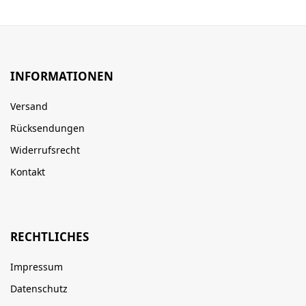
INFORMATIONEN
Versand
Rücksendungen
Widerrufsrecht
Kontakt
RECHTLICHES
Impressum
Datenschutz