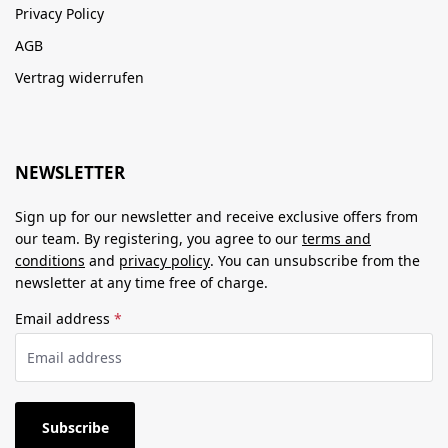
Privacy Policy
AGB
Vertrag widerrufen
NEWSLETTER
Sign up for our newsletter and receive exclusive offers from
our team. By registering, you agree to our
terms and
conditions
and
privacy policy
. You can unsubscribe from the
newsletter at any time free of charge.
Email address
*
Subscribe