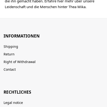
die ihn gemacht haben. Erfahre hier mehr über unsere
Leidenschaft und die Menschen hinter Thea Mika.
INFORMATIONEN
Shipping
Return
Right of Withdrawal
Contact
RECHTLICHES
Legal notice