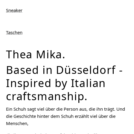
Sneaker
Taschen
Thea Mika.
Based in Düsseldorf -
Inspired by Italian
craftsmanship.
Ein Schuh sagt viel über die Person aus, die ihn trägt. Und
die Geschichte hinter dem Schuh erzählt viel über die
Menschen,