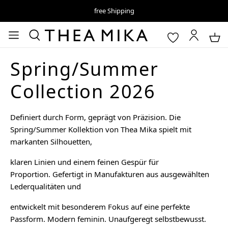
free Shipping
Spring/Summer
Collection 2026
Definiert durch Form, geprägt von Präzision. Die
Spring/Summer Kollektion von Thea Mika spielt mit
markanten Silhouetten,
klaren Linien und einem feinen Gespür für
Proportion. Gefertigt in Manufakturen aus ausgewählten
Lederqualitäten und
entwickelt mit besonderem Fokus auf eine perfekte
Passform. Modern feminin. Unaufgeregt selbstbewusst.