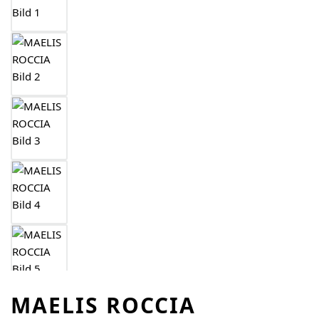
MAELIS ROCCIA