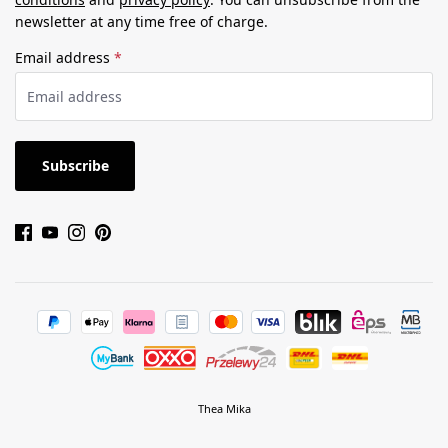
newsletter at any time free of charge.
Email address
*
Subscribe
Thea Mika